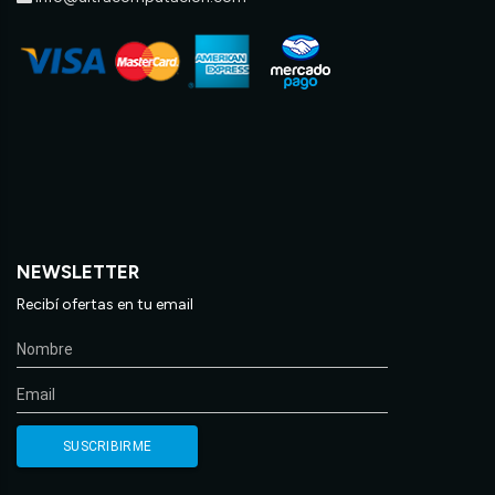
NEWSLETTER
Recibí ofertas en tu email