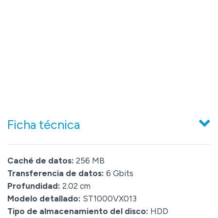
Ficha técnica
Caché de datos:
256 MB
Transferencia de datos:
6 Gbits
Profundidad:
2.02 cm
Modelo detallado:
ST1000VX013
Tipo de almacenamiento del disco:
HDD