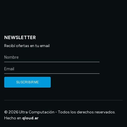
NEWSLETTER
Recibí ofertas en tu email
© 2026 Ultra Computación - Todos los derechos reservados.
Hecho en
qloud.ar