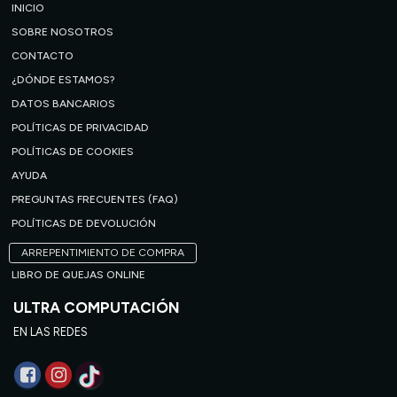
INICIO
SOBRE NOSOTROS
CONTACTO
¿DÓNDE ESTAMOS?
DATOS BANCARIOS
POLÍTICAS DE PRIVACIDAD
POLÍTICAS DE COOKIES
AYUDA
PREGUNTAS FRECUENTES (FAQ)
POLÍTICAS DE DEVOLUCIÓN
ARREPENTIMIENTO DE COMPRA
LIBRO DE QUEJAS ONLINE
ULTRA COMPUTACIÓN
EN LAS REDES