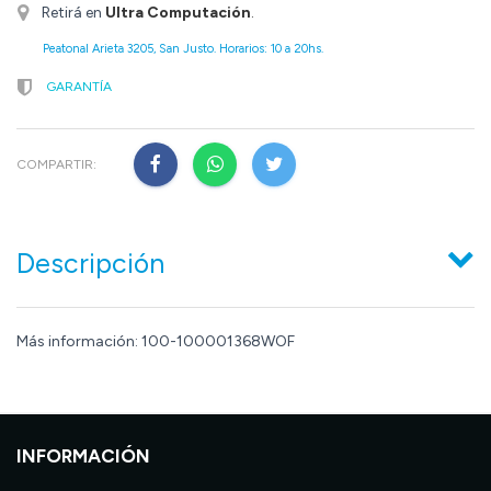
Retirá en
Ultra Computación
.
Peatonal Arieta 3205, San Justo. Horarios: 10 a 20hs.
GARANTÍA
COMPARTIR:
Descripción
Más información: 100-100001368WOF
INFORMACIÓN