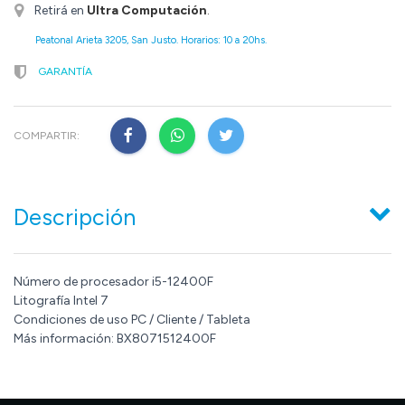
Retirá en
Ultra Computación
.
Peatonal Arieta 3205, San Justo. Horarios: 10 a 20hs.
GARANTÍA
COMPARTIR:
Descripción
Número de procesador i5-12400F
Litografía Intel 7
Condiciones de uso PC / Cliente / Tableta
Más información: BX8071512400F