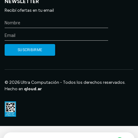
NEWSLETTER
Recibí ofertas en tu email
© 2026 Ultra Computación - Todos los derechos reservados.
Hecho en
qloud.ar