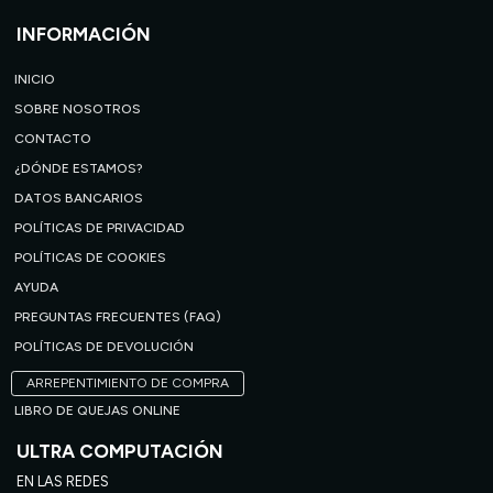
INFORMACIÓN
INICIO
SOBRE NOSOTROS
CONTACTO
¿DÓNDE ESTAMOS?
DATOS BANCARIOS
POLÍTICAS DE PRIVACIDAD
POLÍTICAS DE COOKIES
AYUDA
PREGUNTAS FRECUENTES (FAQ)
POLÍTICAS DE DEVOLUCIÓN
ARREPENTIMIENTO DE COMPRA
LIBRO DE QUEJAS ONLINE
ULTRA COMPUTACIÓN
EN LAS REDES