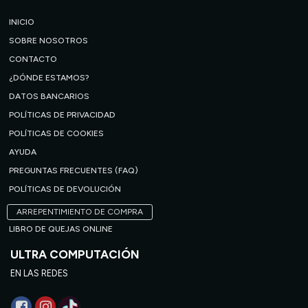
INICIO
SOBRE NOSOTROS
CONTACTO
¿DÓNDE ESTAMOS?
DATOS BANCARIOS
POLÍTICAS DE PRIVACIDAD
POLÍTICAS DE COOKIES
AYUDA
PREGUNTAS FRECUENTES (FAQ)
POLÍTICAS DE DEVOLUCIÓN
ARREPENTIMIENTO DE COMPRA
LIBRO DE QUEJAS ONLINE
ULTRA COMPUTACIÓN
EN LAS REDES