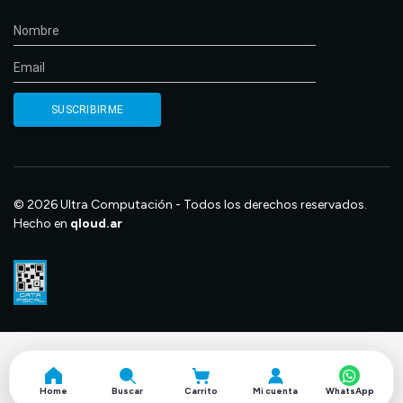
© 2026 Ultra Computación - Todos los derechos reservados.
Hecho en
qloud.ar
Home
Buscar
Carrito
Mi cuenta