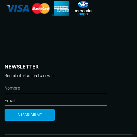
NEWSLETTER
Recibí ofertas en tu email