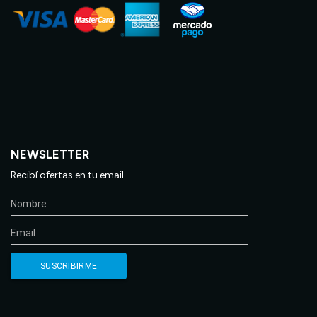
NEWSLETTER
Recibí ofertas en tu email