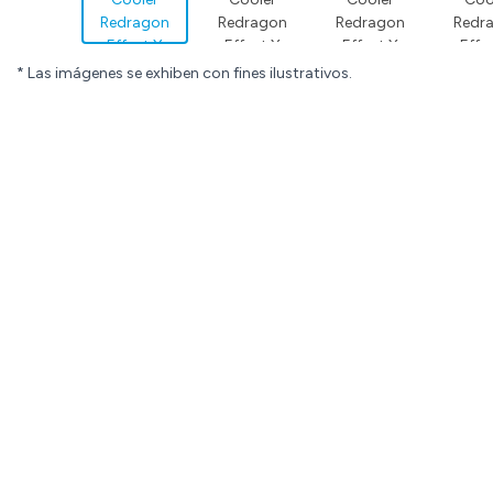
* Las imágenes se exhiben con fines ilustrativos.