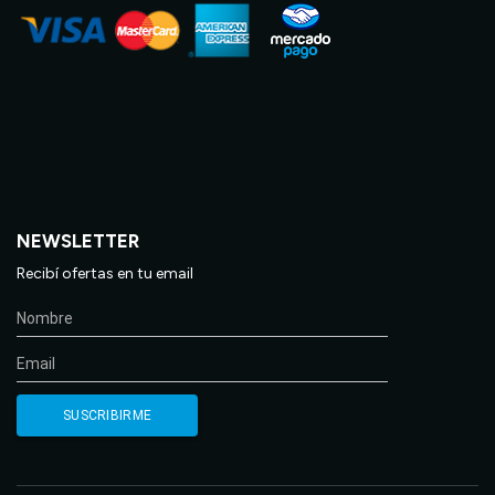
NEWSLETTER
Recibí ofertas en tu email