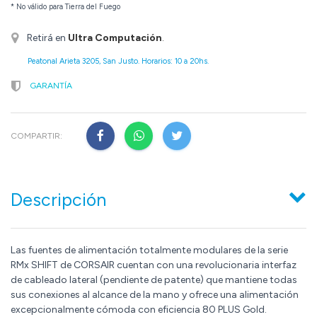
* No válido para Tierra del Fuego
Retirá en
Ultra Computación
.
Peatonal Arieta 3205, San Justo. Horarios: 10 a 20hs.
GARANTÍA
COMPARTIR:
Descripción
Las fuentes de alimentación totalmente modulares de la serie
RMx SHIFT de CORSAIR cuentan con una revolucionaria interfaz
de cableado lateral (pendiente de patente) que mantiene todas
sus conexiones al alcance de la mano y ofrece una alimentación
excepcionalmente cómoda con eficiencia 80 PLUS Gold.