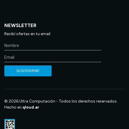
NEWSLETTER
Recibí ofertas en tu email
© 2026 Ultra Computación - Todos los derechos reservados.
Hecho en
qloud.ar