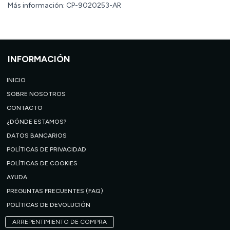
Más información: CP-9020253-AR
INFORMACIÓN
INICIO
SOBRE NOSOTROS
CONTACTO
¿DÓNDE ESTAMOS?
DATOS BANCARIOS
POLÍTICAS DE PRIVACIDAD
POLÍTICAS DE COOKIES
AYUDA
PREGUNTAS FRECUENTES (FAQ)
POLÍTICAS DE DEVOLUCIÓN
ARREPENTIMIENTO DE COMPRA