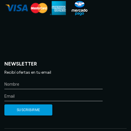
NEWSLETTER
Recibí ofertas en tu email