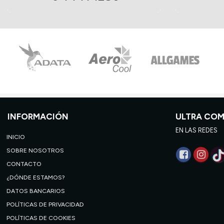
INFORMACIÓN
ULTRA CO
EN LAS REDES
INICIO
SOBRE NOSOTROS
CONTACTO
¿DÓNDE ESTAMOS?
DATOS BANCARIOS
POLÍTICAS DE PRIVACIDAD
POLÍTICAS DE COOKIES