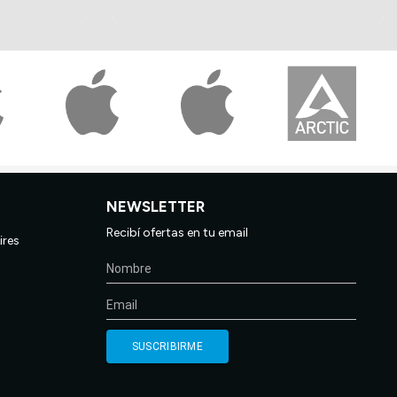
NEWSLETTER
Recibí ofertas en tu email
ires