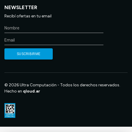
NEWSLETTER
Recibí ofertas en tu email
© 2026 Ultra Computación - Todos los derechos reservados.
Hecho en
qloud.ar