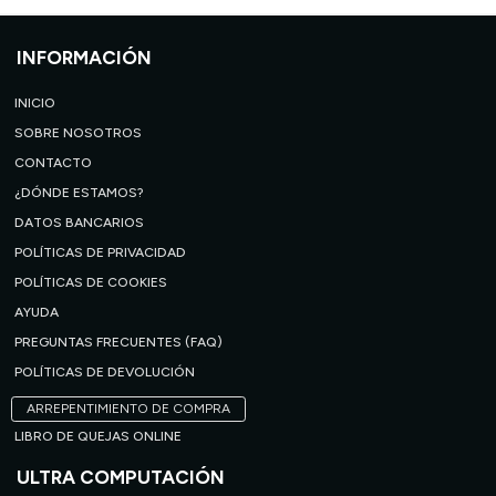
INFORMACIÓN
INICIO
SOBRE NOSOTROS
CONTACTO
¿DÓNDE ESTAMOS?
DATOS BANCARIOS
POLÍTICAS DE PRIVACIDAD
POLÍTICAS DE COOKIES
AYUDA
PREGUNTAS FRECUENTES (FAQ)
POLÍTICAS DE DEVOLUCIÓN
ARREPENTIMIENTO DE COMPRA
LIBRO DE QUEJAS ONLINE
ULTRA COMPUTACIÓN