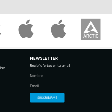
NEWSLETTER
Recibí ofertas en tu email
ires