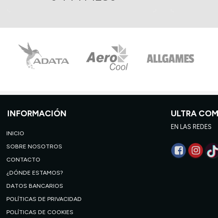
INFORMACIÓN
ULTRA CO
EN LAS REDES
INICIO
SOBRE NOSOTROS
CONTACTO
¿DÓNDE ESTAMOS?
DATOS BANCARIOS
POLÍTICAS DE PRIVACIDAD
POLÍTICAS DE COOKIES