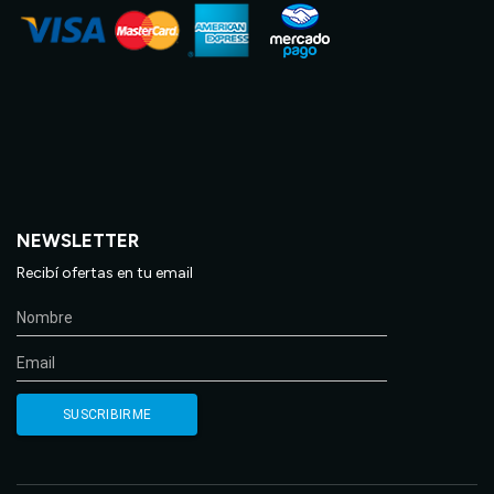
NEWSLETTER
Recibí ofertas en tu email