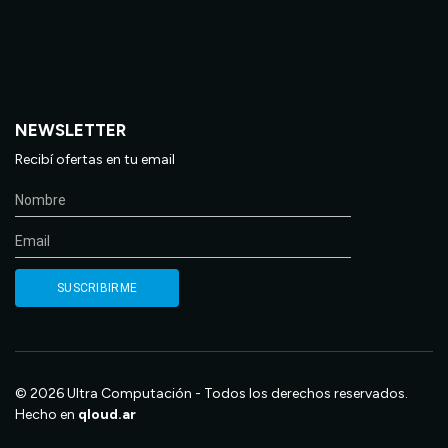
NEWSLETTER
Recibí ofertas en tu email
© 2026 Ultra Computación - Todos los derechos reservados.
Hecho en
qloud.ar