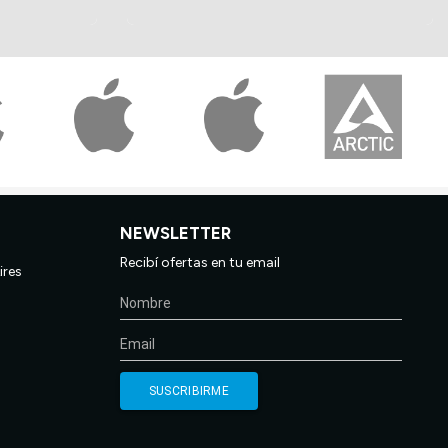
NEWSLETTER
Recibí ofertas en tu email
ires