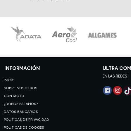
INFORMACIÓN
ULTRA CO
EN LAS REDES
INICIO
SOBRE NOSOTROS
CONTACTO
¿DÓNDE ESTAMOS?
DATOS BANCARIOS
POLÍTICAS DE PRIVACIDAD
POLÍTICAS DE COOKIES