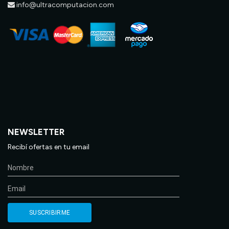
info@ultracomputacion.com
NEWSLETTER
Recibí ofertas en tu email