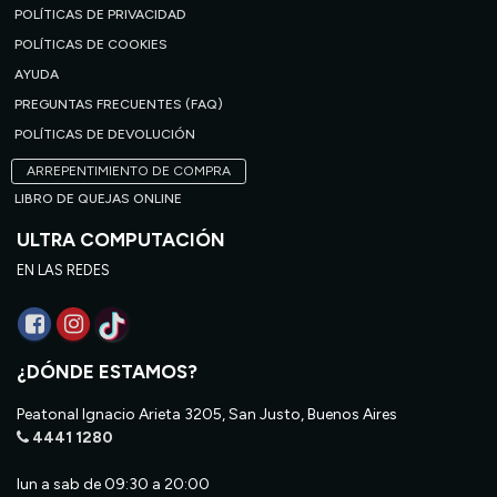
POLÍTICAS DE PRIVACIDAD
POLÍTICAS DE COOKIES
AYUDA
PREGUNTAS FRECUENTES (FAQ)
POLÍTICAS DE DEVOLUCIÓN
ARREPENTIMIENTO DE COMPRA
LIBRO DE QUEJAS ONLINE
ULTRA COMPUTACIÓN
EN LAS REDES
¿DÓNDE ESTAMOS?
Peatonal Ignacio Arieta 3205, San Justo, Buenos Aires
4441 1280
lun a sab de 09:30 a 20:00