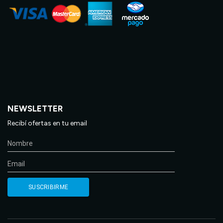
NEWSLETTER
Recibí ofertas en tu email