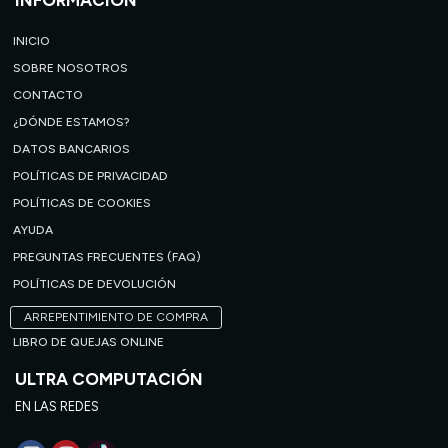
INFORMACIÓN
INICIO
SOBRE NOSOTROS
CONTACTO
¿DÓNDE ESTAMOS?
DATOS BANCARIOS
POLÍTICAS DE PRIVACIDAD
POLÍTICAS DE COOKIES
AYUDA
PREGUNTAS FRECUENTES (FAQ)
POLÍTICAS DE DEVOLUCIÓN
ARREPENTIMIENTO DE COMPRA
LIBRO DE QUEJAS ONLINE
ULTRA COMPUTACIÓN
EN LAS REDES