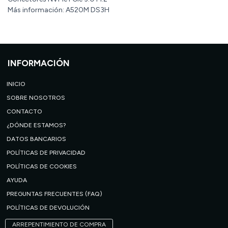
Más información: A520M DS3H
INFORMACIÓN
INICIO
SOBRE NOSOTROS
CONTACTO
¿DÓNDE ESTAMOS?
DATOS BANCARIOS
POLÍTICAS DE PRIVACIDAD
POLÍTICAS DE COOKIES
AYUDA
PREGUNTAS FRECUENTES (FAQ)
POLÍTICAS DE DEVOLUCIÓN
ARREPENTIMIENTO DE COMPRA