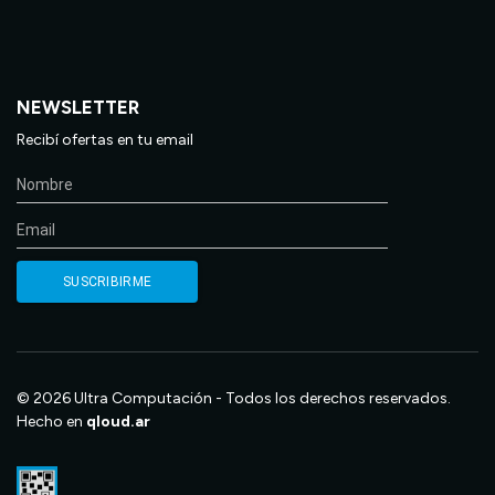
NEWSLETTER
Recibí ofertas en tu email
© 2026 Ultra Computación - Todos los derechos reservados.
Hecho en
qloud.ar