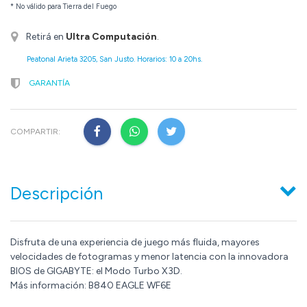
* No válido para Tierra del Fuego
Retirá en
Ultra Computación
.
Peatonal Arieta 3205, San Justo. Horarios: 10 a 20hs.
GARANTÍA
COMPARTIR:
Descripción
Disfruta de una experiencia de juego más fluida, mayores
velocidades de fotogramas y menor latencia con la innovadora
BIOS de GIGABYTE: el Modo Turbo X3D.
Más información: B840 EAGLE WF6E