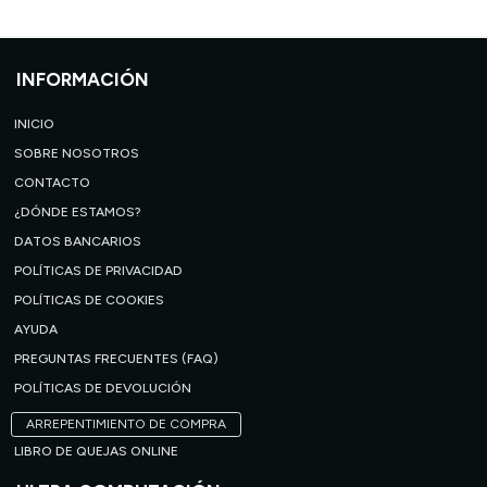
INFORMACIÓN
INICIO
SOBRE NOSOTROS
CONTACTO
¿DÓNDE ESTAMOS?
DATOS BANCARIOS
POLÍTICAS DE PRIVACIDAD
POLÍTICAS DE COOKIES
AYUDA
PREGUNTAS FRECUENTES (FAQ)
POLÍTICAS DE DEVOLUCIÓN
ARREPENTIMIENTO DE COMPRA
LIBRO DE QUEJAS ONLINE