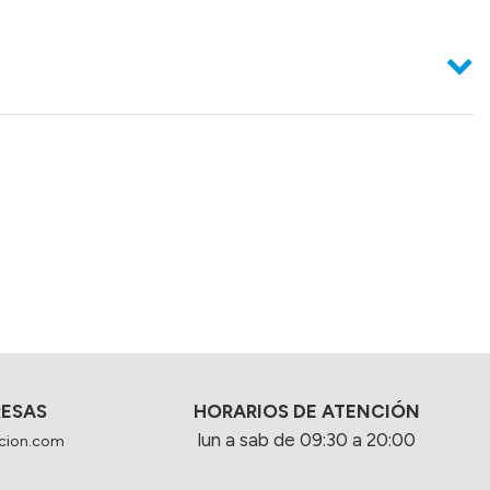
RESAS
HORARIOS DE ATENCIÓN
lun a sab de 09:30 a 20:00
cion.com