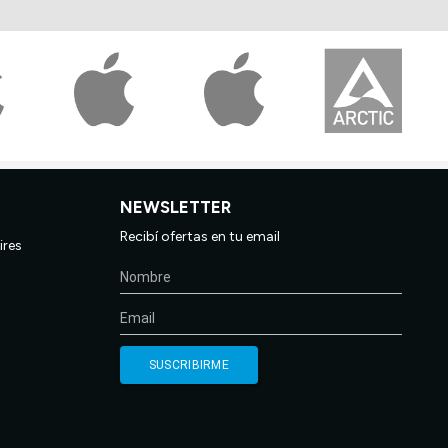
NEWSLETTER
Recibí ofertas en tu email
ires