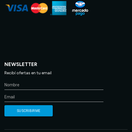
NEWSLETTER
Recibí ofertas en tu email