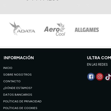
INFORMACIÓN
ULTRA CO
EN LAS REDES
INICIO
SOBRE NOSOTROS
CONTACTO
¿DÓNDE ESTAMOS?
DATOS BANCARIOS
POLÍTICAS DE PRIVACIDAD
POLÍTICAS DE COOKIES