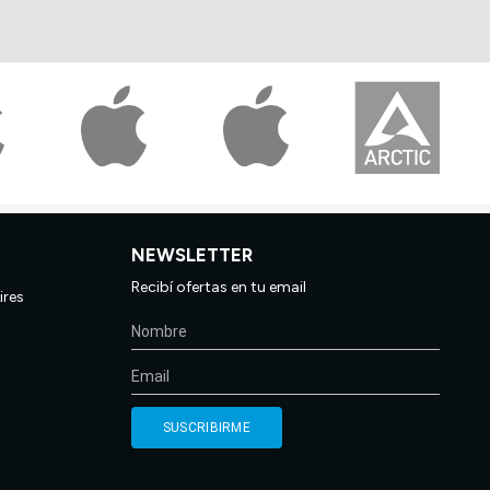
NEWSLETTER
Recibí ofertas en tu email
ires