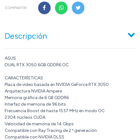
COMPARTIR:
Descripción
ASUS
DUAL RTX 3050 6GB GDDR6 OC
CARACTERÍSTICAS
Placa de video basada en NVIDIA GeForce RTX 3050
Arquitectura NVIDIA Ampere
Memoria gráfica de 6 GB GDDR6
Interfaz de memoria de 96 bits
Frecuencia Boost de hasta 1537 MHz en modo OC
2304 núcleos CUDA
Velocidad de memoria de 14 Gbps
Compatible con Ray Tracing de 2.ª generación
Compatible con NVIDIA DLSS