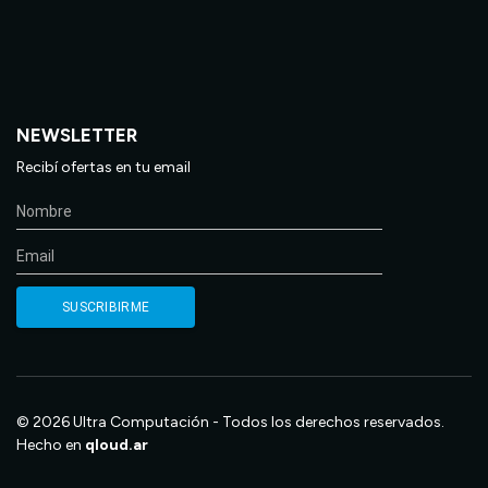
NEWSLETTER
Recibí ofertas en tu email
© 2026 Ultra Computación - Todos los derechos reservados.
Hecho en
qloud.ar