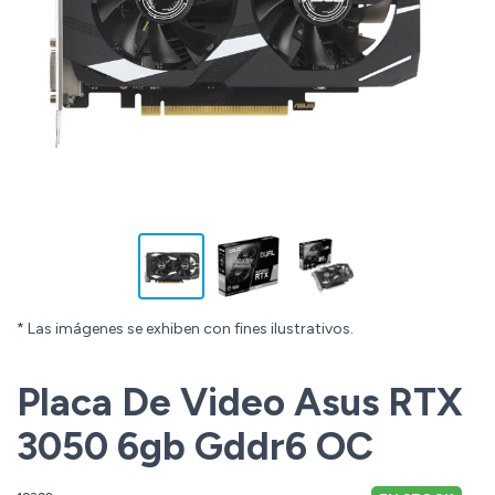
* Las imágenes se exhiben con fines ilustrativos.
Placa De Video Asus RTX
3050 6gb Gddr6 OC