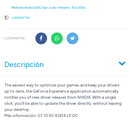
Peatonal Arieta 3205, San Justo. Horarios: 10 a 20hs.
GARANTÍA
COMPARTIR:
Descripción
The easiest way to optimize your games and keep your drivers
up to date, the GeForce Experience application automatically
notifies you of new driver releases from NVIDIA. With a single
click, you'll be able to update the driver directly, without leaving
your desktop.
Más información: GT 1030 4GD4 LP OC