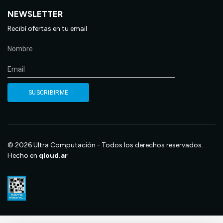
NEWSLETTER
Recibí ofertas en tu email
© 2026 Ultra Computación - Todos los derechos reservados.
Hecho en
qloud.ar