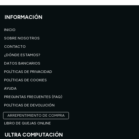
INFORMACIÓN
INICIO
SOBRE NOSOTROS
CONTACTO
¿DÓNDE ESTAMOS?
DATOS BANCARIOS
POLÍTICAS DE PRIVACIDAD
POLÍTICAS DE COOKIES
AYUDA
PREGUNTAS FRECUENTES (FAQ)
POLÍTICAS DE DEVOLUCIÓN
ARREPENTIMIENTO DE COMPRA
LIBRO DE QUEJAS ONLINE
ULTRA COMPUTACIÓN