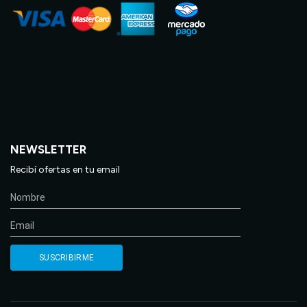
NEWSLETTER
Recibí ofertas en tu email