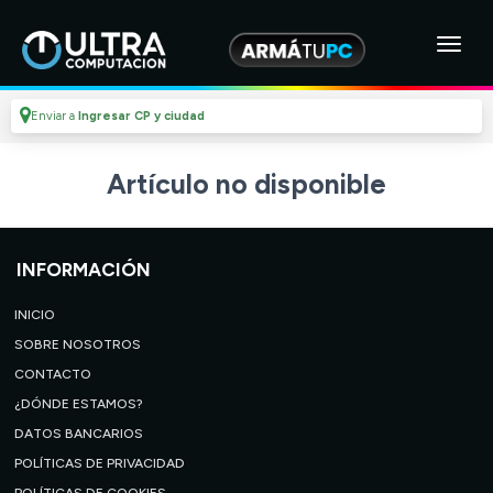
Enviar a
Ingresar CP y ciudad
Artículo no disponible
INFORMACIÓN
INICIO
SOBRE NOSOTROS
CONTACTO
¿DÓNDE ESTAMOS?
DATOS BANCARIOS
POLÍTICAS DE PRIVACIDAD