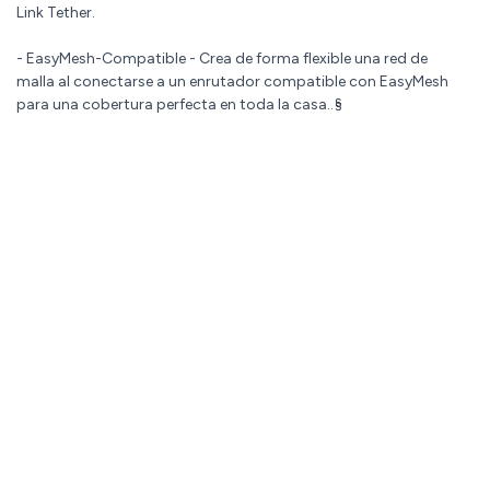
Link Tether.
- EasyMesh-Compatible - Crea de forma flexible una red de
malla al conectarse a un enrutador compatible con EasyMesh
para una cobertura perfecta en toda la casa..§