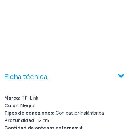
Ficha técnica
Marca:
TP-Link
Color:
Negro
Tipos de conexiones:
Con cable/Inalámbrica
Profundidad:
12 cm
Cantidad de antenas externas:
4