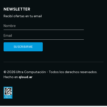
NEWSLETTER
Recibí ofertas en tu email
© 2026 Ultra Computación - Todos los derechos reservados.
Hecho en
qloud.ar