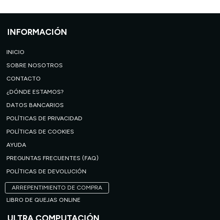
INFORMACIÓN
INICIO
SOBRE NOSOTROS
CONTACTO
¿DÓNDE ESTAMOS?
DATOS BANCARIOS
POLÍTICAS DE PRIVACIDAD
POLÍTICAS DE COOKIES
AYUDA
PREGUNTAS FRECUENTES (FAQ)
POLÍTICAS DE DEVOLUCIÓN
ARREPENTIMIENTO DE COMPRA
LIBRO DE QUEJAS ONLINE
ULTRA COMPUTACIÓN