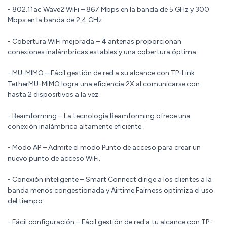
- 802.11ac Wave2 WiFi – 867 Mbps en la banda de 5 GHz y 300
Mbps en la banda de 2,4 GHz
- Cobertura WiFi mejorada – 4 antenas proporcionan
conexiones inalámbricas estables y una cobertura óptima.
- MU-MIMO – Fácil gestión de red a su alcance con TP-Link
TetherMU-MIMO logra una eficiencia 2X al comunicarse con
hasta 2 dispositivos a la vez
- Beamforming – La tecnología Beamforming ofrece una
conexión inalámbrica altamente eficiente.
- Modo AP – Admite el modo Punto de acceso para crear un
nuevo punto de acceso WiFi.
- Conexión inteligente – Smart Connect dirige a los clientes a la
banda menos congestionada y Airtime Fairness optimiza el uso
del tiempo.
- Fácil configuración – Fácil gestión de red a tu alcance con TP-