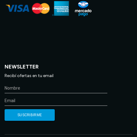
NEWSLETTER
Recibí ofertas en tu email