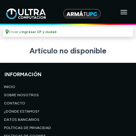
Enviar a
Ingresar CP y ciudad
Artículo no disponible
INFORMACIÓN
INICIO
SOBRE NOSOTROS
CONTACTO
¿DÓNDE ESTAMOS?
DATOS BANCARIOS
POLÍTICAS DE PRIVACIDAD