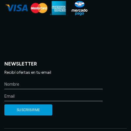
NEWSLETTER
Recibí ofertas en tu email