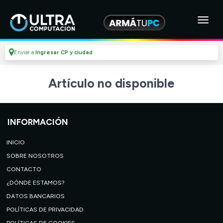
Enviar a
Ingresar CP y ciudad
Artículo no disponible
INFORMACIÓN
INICIO
SOBRE NOSOTROS
CONTACTO
¿DÓNDE ESTAMOS?
DATOS BANCARIOS
POLÍTICAS DE PRIVACIDAD