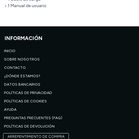
• 1 Manual de usuario
INFORMACIÓN
INICIO
SOBRE NOSOTROS
CONTACTO
¿DÓNDE ESTAMOS?
DATOS BANCARIOS
POLÍTICAS DE PRIVACIDAD
POLÍTICAS DE COOKIES
AYUDA
PREGUNTAS FRECUENTES (FAQ)
POLÍTICAS DE DEVOLUCIÓN
ARREPENTIMIENTO DE COMPRA