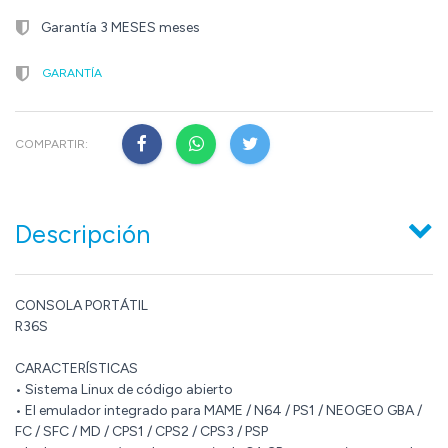
Garantía 3 MESES meses
GARANTÍA
COMPARTIR:
Descripción
CONSOLA PORTÁTIL
R36S
CARACTERÍSTICAS
• Sistema Linux de código abierto
• El emulador integrado para MAME / N64 / PS1 / NEOGEO GBA /
FC / SFC / MD / CPS1 / CPS2 / CPS3 / PSP