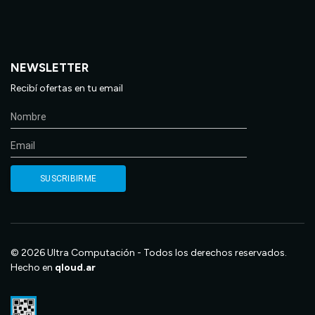
NEWSLETTER
Recibí ofertas en tu email
© 2026 Ultra Computación - Todos los derechos reservados.
Hecho en
qloud.ar