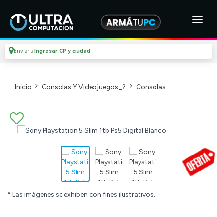
Enviar a
Ingresar CP y ciudad
Inicio
Consolas Y Videojuegos_2
Consolas
* Las imágenes se exhiben con fines ilustrativos.