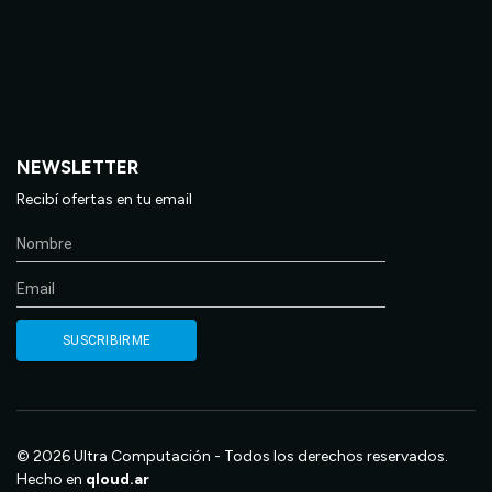
NEWSLETTER
Recibí ofertas en tu email
© 2026 Ultra Computación - Todos los derechos reservados.
Hecho en
qloud.ar