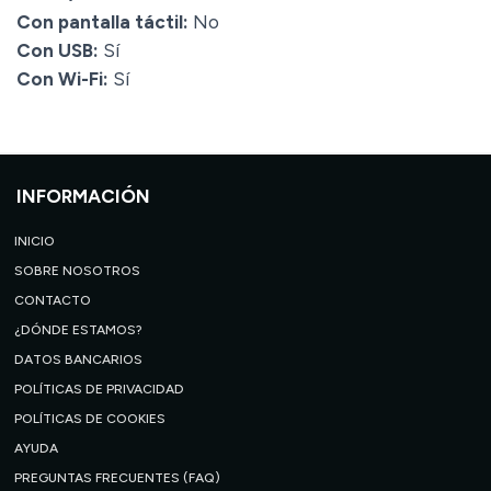
Con pantalla táctil:
No
Con USB:
Sí
Con Wi-Fi:
Sí
INFORMACIÓN
INICIO
SOBRE NOSOTROS
CONTACTO
¿DÓNDE ESTAMOS?
DATOS BANCARIOS
POLÍTICAS DE PRIVACIDAD
POLÍTICAS DE COOKIES
AYUDA
PREGUNTAS FRECUENTES (FAQ)