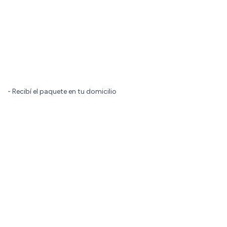
- Recibí el paquete en tu domicilio