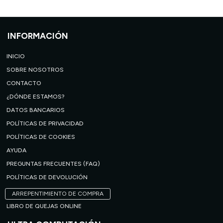
INFORMACIÓN
INICIO
SOBRE NOSOTROS
CONTACTO
¿DÓNDE ESTAMOS?
DATOS BANCARIOS
POLÍTICAS DE PRIVACIDAD
POLÍTICAS DE COOKIES
AYUDA
PREGUNTAS FRECUENTES (FAQ)
POLÍTICAS DE DEVOLUCIÓN
ARREPENTIMIENTO DE COMPRA
LIBRO DE QUEJAS ONLINE