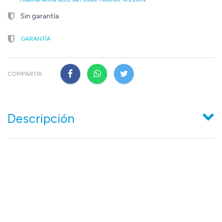
Sin garantía
GARANTÍA
COMPARTIR:
Descripción