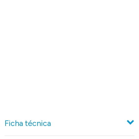
Ficha técnica