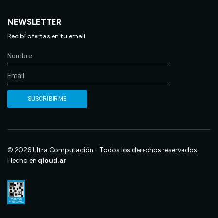
NEWSLETTER
Recibí ofertas en tu email
© 2026 Ultra Computación - Todos los derechos reservados.
Hecho en
qloud.ar