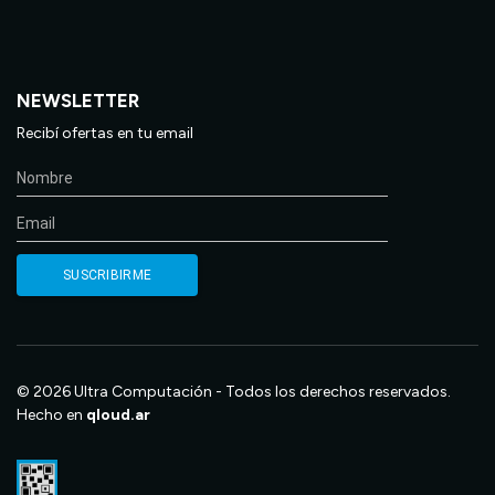
NEWSLETTER
Recibí ofertas en tu email
© 2026 Ultra Computación - Todos los derechos reservados.
Hecho en
qloud.ar