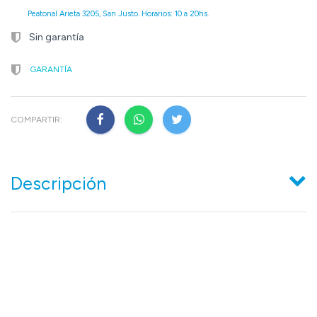
Peatonal Arieta 3205, San Justo. Horarios: 10 a 20hs.
Sin garantía
GARANTÍA
COMPARTIR:
Descripción