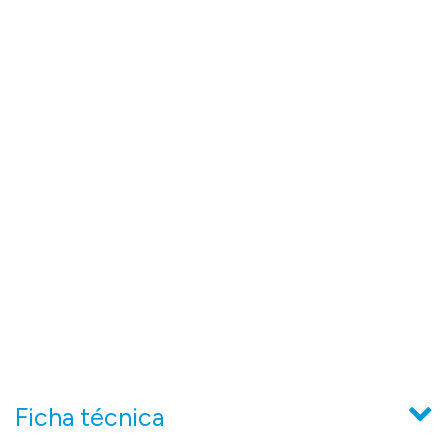
Ficha técnica