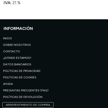
IVA:
21 %
INFORMACIÓN
INICIO
SOBRE NOSOTROS
CONTACTO
¿DÓNDE ESTAMOS?
DATOS BANCARIOS
POLÍTICAS DE PRIVACIDAD
POLÍTICAS DE COOKIES
AYUDA
PREGUNTAS FRECUENTES (FAQ)
POLÍTICAS DE DEVOLUCIÓN
ARREPENTIMIENTO DE COMPRA