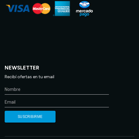
NEWSLETTER
Recibí ofertas en tu email