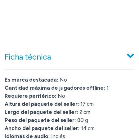
Ficha técnica
Es marca destacada:
No
Cantidad máxima de jugadores offline:
1
Requiere periférico:
No
Altura del paquete del seller:
17 cm
Largo del paquete del seller:
2 cm
Peso del paquete del seller:
80 g
Ancho del paquete del seller:
14 cm
Idiomas de audio:
Inglés