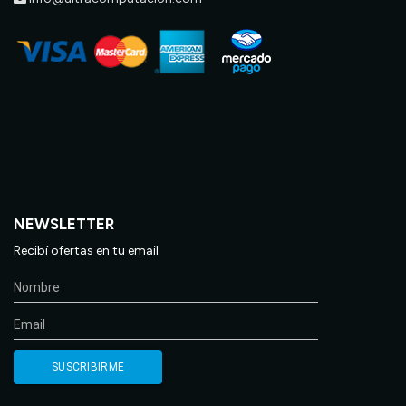
NEWSLETTER
Recibí ofertas en tu email