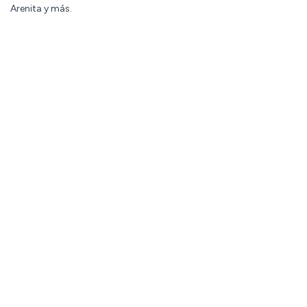
Arenita y más.