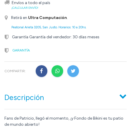
Envíos a todo el país
¡CALCULAR ENVÍO!
Retirá en
Ultra Computación
.
Peatonal Arieta 3205, San Justo. Horarios: 10 a 20hs.
Garantía Garantía del vendedor: 30 días meses
GARANTÍA
COMPARTIR:
Descripción
Fans de Patricio, llegó el momento, ¡y Fondo de Bikini es tu patio
de mundo abierto!