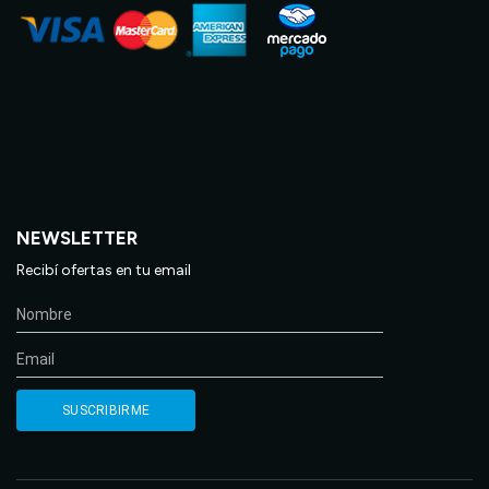
NEWSLETTER
Recibí ofertas en tu email