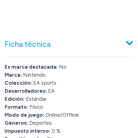
Ficha técnica
Es marca destacada:
No
Marca:
Nintendo
Colección:
EA sports
Desarrolladores:
EA
Edición:
Estándar
Formato:
Físico
Modo de juego:
Online/Offline
Géneros:
Deportes
Impuesto interno:
0 %