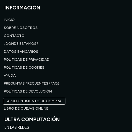
INFORMACIÓN
INICIO
SOBRE NOSOTROS
CONTACTO
¿DÓNDE ESTAMOS?
DATOS BANCARIOS
POLÍTICAS DE PRIVACIDAD
POLÍTICAS DE COOKIES
AYUDA
PREGUNTAS FRECUENTES (FAQ)
POLÍTICAS DE DEVOLUCIÓN
ARREPENTIMIENTO DE COMPRA
LIBRO DE QUEJAS ONLINE
ULTRA COMPUTACIÓN
EN LAS REDES