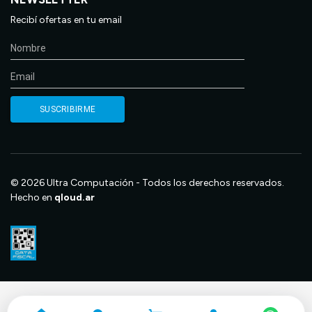
Recibí ofertas en tu email
© 2026 Ultra Computación - Todos los derechos reservados.
Hecho en
qloud.ar