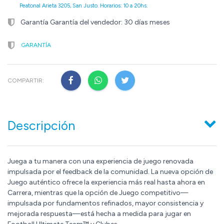
Peatonal Arieta 3205, San Justo. Horarios: 10 a 20hs.
Garantía Garantía del vendedor: 30 días meses
GARANTÍA
COMPARTIR:
Descripción
Juega a tu manera con una experiencia de juego renovada
impulsada por el feedback de la comunidad. La nueva opción de
Juego auténtico ofrece la experiencia más real hasta ahora en
Carrera, mientras que la opción de Juego competitivo—
impulsada por fundamentos refinados, mayor consistencia y
mejorada respuesta—está hecha a medida para jugar en