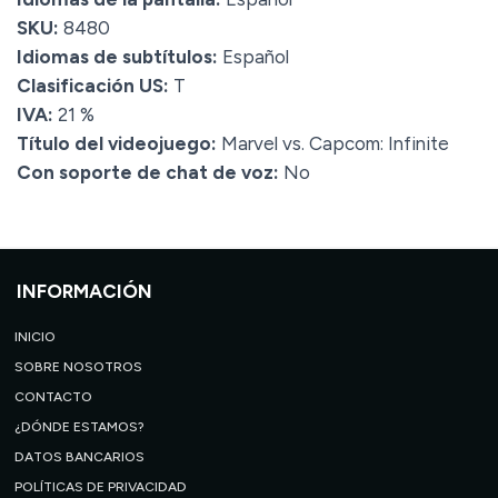
SKU:
8480
Idiomas de subtítulos:
Español
Clasificación US:
T
IVA:
21 %
Título del videojuego:
Marvel vs. Capcom: Infinite
Con soporte de chat de voz:
No
INFORMACIÓN
INICIO
SOBRE NOSOTROS
CONTACTO
¿DÓNDE ESTAMOS?
DATOS BANCARIOS
POLÍTICAS DE PRIVACIDAD