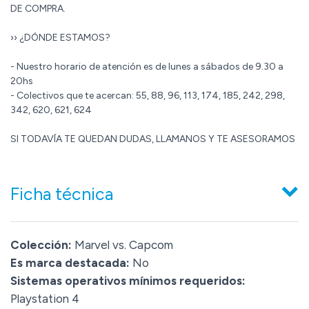
DE COMPRA.
›› ¿DÓNDE ESTAMOS?
- Nuestro horario de atención es de lunes a sábados de 9.30 a
20hs
- Colectivos que te acercan: 55, 88, 96, 113, 174, 185, 242, 298,
342, 620, 621, 624
SI TODAVÍA TE QUEDAN DUDAS, LLAMANOS Y TE ASESORAMOS
Ficha técnica
Colección:
Marvel vs. Capcom
Es marca destacada:
No
Sistemas operativos mínimos requeridos:
Playstation 4