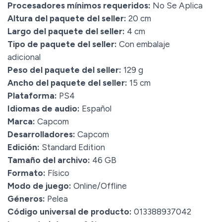
Procesadores mínimos requeridos:
No Se Aplica
Altura del paquete del seller:
20 cm
Largo del paquete del seller:
4 cm
Tipo de paquete del seller:
Con embalaje
adicional
Peso del paquete del seller:
129 g
Ancho del paquete del seller:
15 cm
Plataforma:
PS4
Idiomas de audio:
Español
Marca:
Capcom
Desarrolladores:
Capcom
Edición:
Standard Edition
Tamaño del archivo:
46 GB
Formato:
Físico
Modo de juego:
Online/Offline
Géneros:
Pelea
Código universal de producto:
013388937042