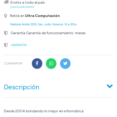
Envíos a todo el país
¡CALCULAR ENVÍO!
Retirá en
Ultra Computación
.
Peatonal Arieta 3205, San Justo. Horarios: 10 a 20hs.
Garantía Garantía de funcionamiento. meses
GARANTÍA
COMPARTIR:
Descripción
Desde 2004 brindando lo mejor en informática.