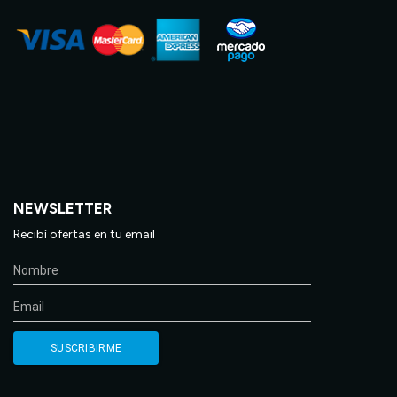
NEWSLETTER
Recibí ofertas en tu email