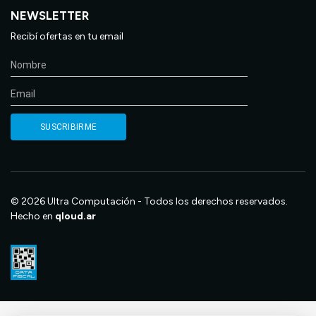
NEWSLETTER
Recibí ofertas en tu email
© 2026 Ultra Computación - Todos los derechos reservados.
Hecho en
qloud.ar