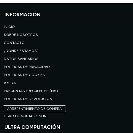
INFORMACIÓN
INICIO
SOBRE NOSOTROS
CONTACTO
¿DÓNDE ESTAMOS?
DATOS BANCARIOS
POLÍTICAS DE PRIVACIDAD
POLÍTICAS DE COOKIES
AYUDA
PREGUNTAS FRECUENTES (FAQ)
POLÍTICAS DE DEVOLUCIÓN
ARREPENTIMIENTO DE COMPRA
LIBRO DE QUEJAS ONLINE
ULTRA COMPUTACIÓN