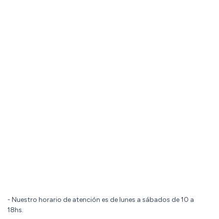
- Nuestro horario de atención es de lunes a sábados de 10 a
18hs.