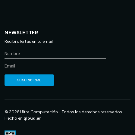
NEWSLETTER
Recibí ofertas en tu email
© 2026 Ultra Computación - Todos los derechos reservados.
Hecho en
qloud.ar