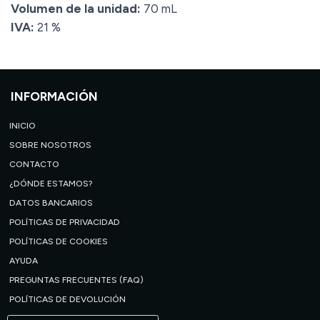
Volumen de la unidad:
70 mL
IVA:
21 %
INFORMACIÓN
INICIO
SOBRE NOSOTROS
CONTACTO
¿DÓNDE ESTAMOS?
DATOS BANCARIOS
POLÍTICAS DE PRIVACIDAD
POLÍTICAS DE COOKIES
AYUDA
PREGUNTAS FRECUENTES (FAQ)
POLÍTICAS DE DEVOLUCIÓN