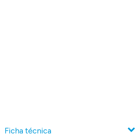
Ficha técnica