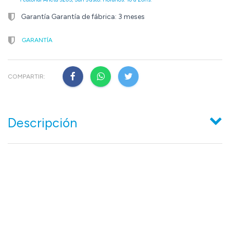
Garantía Garantía de fábrica: 3 meses
GARANTÍA
COMPARTIR:
Descripción