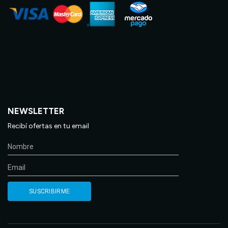
NEWSLETTER
Recibí ofertas en tu email