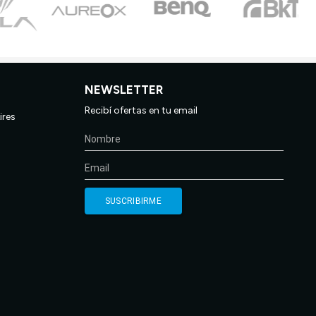
NEWSLETTER
Recibí ofertas en tu email
ires