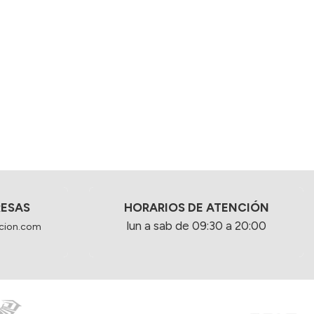
RESAS
HORARIOS DE ATENCIÓN
lun a sab de 09:30 a 20:00
cion.com