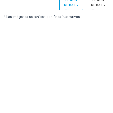
* Las imágenes se exhiben con fines ilustrativos.