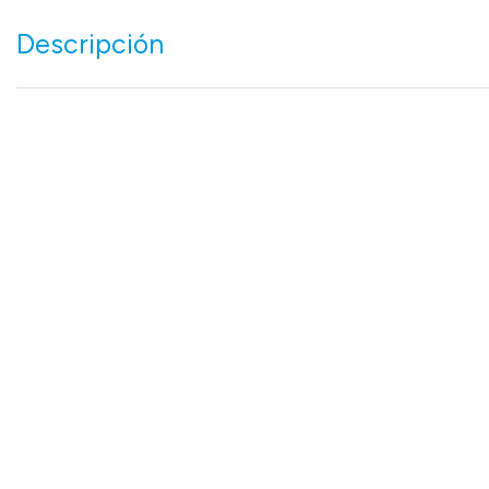
Descripción