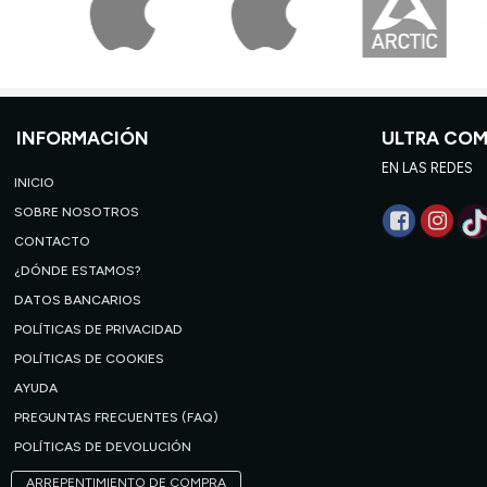
INFORMACIÓN
ULTRA CO
EN LAS REDES
INICIO
SOBRE NOSOTROS
CONTACTO
¿DÓNDE ESTAMOS?
DATOS BANCARIOS
POLÍTICAS DE PRIVACIDAD
POLÍTICAS DE COOKIES
AYUDA
PREGUNTAS FRECUENTES (FAQ)
POLÍTICAS DE DEVOLUCIÓN
ARREPENTIMIENTO DE COMPRA