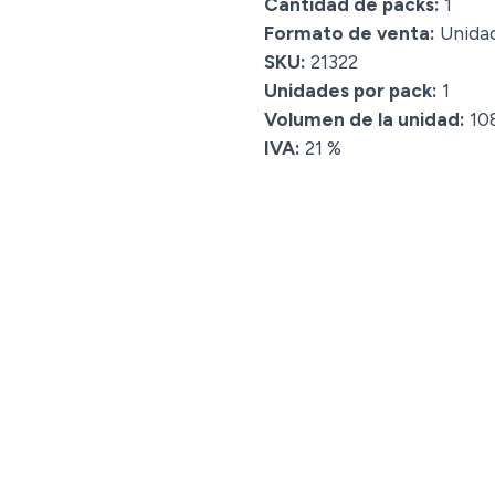
Cantidad de packs:
1
Formato de venta:
Unida
SKU:
21322
Unidades por pack:
1
Volumen de la unidad:
10
IVA:
21 %