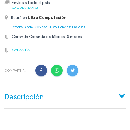
Envíos a todo el país
¡CALCULAR ENVÍO!
Retirá en
Ultra Computación
.
Peatonal Arieta 3205, San Justo. Horarios: 10 a 20hs.
Garantía Garantía de fábrica: 6 meses
GARANTÍA
COMPARTIR:
Descripción