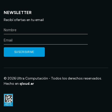
NEWSLETTER
Recibí ofertas en tu email
© 2026 Ultra Computación - Todos los derechos reservados.
Hecho en
qloud.ar