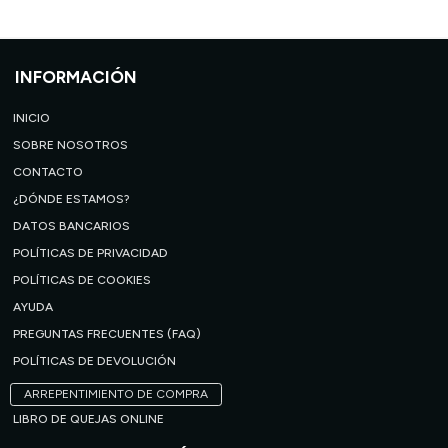
INFORMACIÓN
INICIO
SOBRE NOSOTROS
CONTACTO
¿DÓNDE ESTAMOS?
DATOS BANCARIOS
POLÍTICAS DE PRIVACIDAD
POLÍTICAS DE COOKIES
AYUDA
PREGUNTAS FRECUENTES (FAQ)
POLÍTICAS DE DEVOLUCIÓN
ARREPENTIMIENTO DE COMPRA
LIBRO DE QUEJAS ONLINE