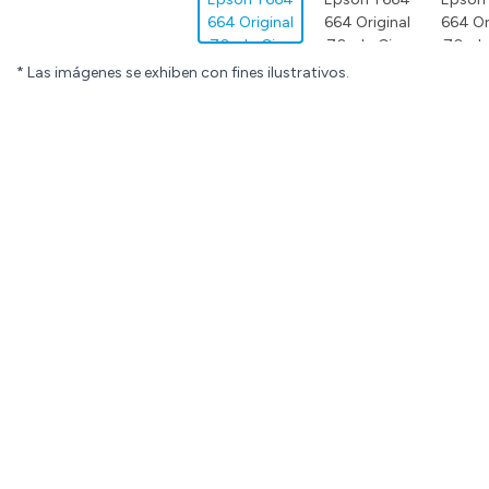
* Las imágenes se exhiben con fines ilustrativos.