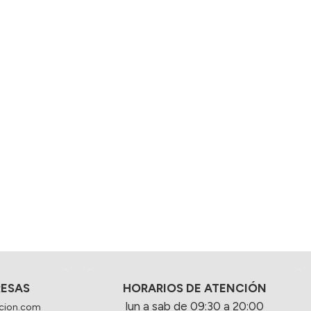
RESAS
HORARIOS DE ATENCIÓN
lun a sab de 09:30 a 20:00
cion.com