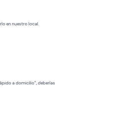
lo en nuestro local.
Rápido a domicilio", deberías