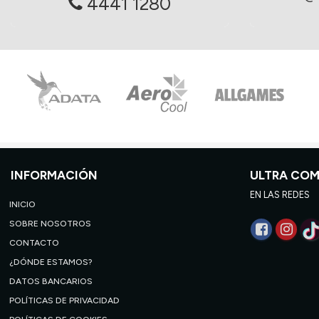
4441 1280
INFORMACIÓN
ULTRA CO
EN LAS REDES
INICIO
SOBRE NOSOTROS
CONTACTO
¿DÓNDE ESTAMOS?
DATOS BANCARIOS
POLÍTICAS DE PRIVACIDAD