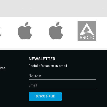
NEWSLETTER
Recibí ofertas en tu email
ires