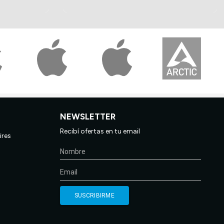
NEWSLETTER
Recibí ofertas en tu email
ires