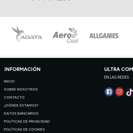
INFORMACIÓN
ULTRA CO
EN LAS REDES
INICIO
SOBRE NOSOTROS
CONTACTO
¿DÓNDE ESTAMOS?
DATOS BANCARIOS
POLÍTICAS DE PRIVACIDAD
POLÍTICAS DE COOKIES