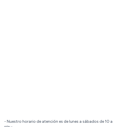
- Nuestro horario de atención es de lunes a sábados de 10 a