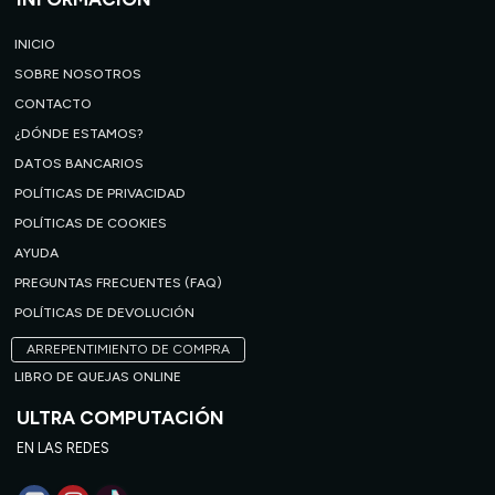
INICIO
SOBRE NOSOTROS
CONTACTO
¿DÓNDE ESTAMOS?
DATOS BANCARIOS
POLÍTICAS DE PRIVACIDAD
POLÍTICAS DE COOKIES
AYUDA
PREGUNTAS FRECUENTES (FAQ)
POLÍTICAS DE DEVOLUCIÓN
ARREPENTIMIENTO DE COMPRA
LIBRO DE QUEJAS ONLINE
ULTRA COMPUTACIÓN
EN LAS REDES