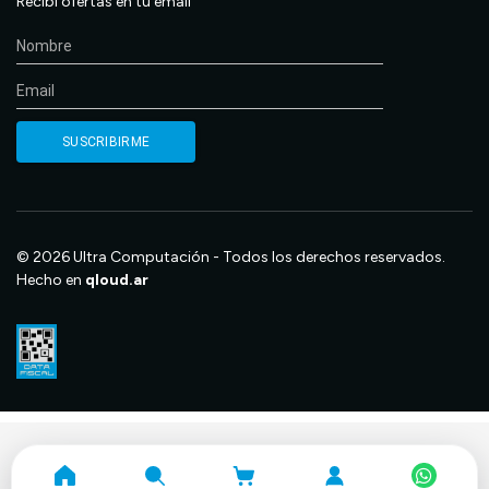
Recibí ofertas en tu email
© 2026 Ultra Computación - Todos los derechos reservados.
Hecho en
qloud.ar