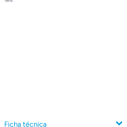
18hs.
Ficha técnica