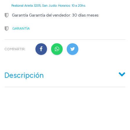
Peatonal Arieta 3205, San Justo. Horarios: 10 a 20hs.
Garantía Garantía del vendedor: 30 días meses
GARANTÍA
COMPARTIR:
Descripción