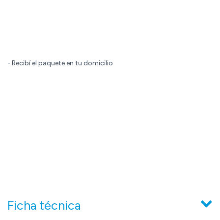
- Recibí el paquete en tu domicilio
Ficha técnica