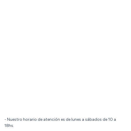
- Nuestro horario de atención es de lunes a sábados de 10 a
18hs.