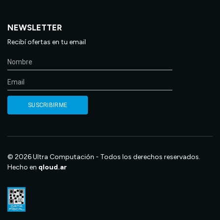
NEWSLETTER
Recibí ofertas en tu email
© 2026 Ultra Computación - Todos los derechos reservados.
Hecho en
qloud.ar