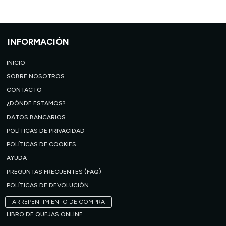
INFORMACIÓN
INICIO
SOBRE NOSOTROS
CONTACTO
¿DÓNDE ESTAMOS?
DATOS BANCARIOS
POLÍTICAS DE PRIVACIDAD
POLÍTICAS DE COOKIES
AYUDA
PREGUNTAS FRECUENTES (FAQ)
POLÍTICAS DE DEVOLUCIÓN
ARREPENTIMIENTO DE COMPRA
LIBRO DE QUEJAS ONLINE