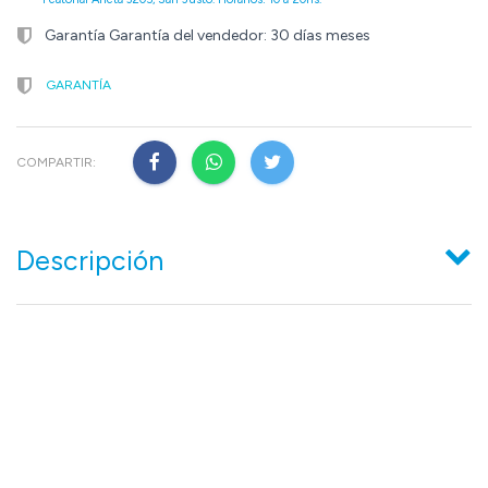
Garantía Garantía del vendedor: 30 días meses
GARANTÍA
COMPARTIR:
Descripción