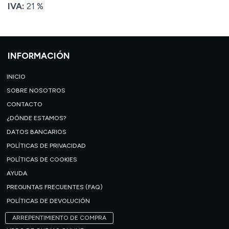
IVA:
21 %
INFORMACIÓN
INICIO
SOBRE NOSOTROS
CONTACTO
¿DÓNDE ESTAMOS?
DATOS BANCARIOS
POLÍTICAS DE PRIVACIDAD
POLÍTICAS DE COOKIES
AYUDA
PREGUNTAS FRECUENTES (FAQ)
POLÍTICAS DE DEVOLUCIÓN
ARREPENTIMIENTO DE COMPRA