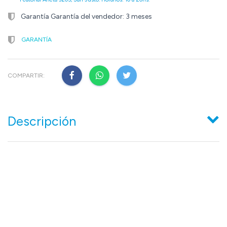
Garantía Garantía del vendedor: 3 meses
GARANTÍA
COMPARTIR:
Descripción