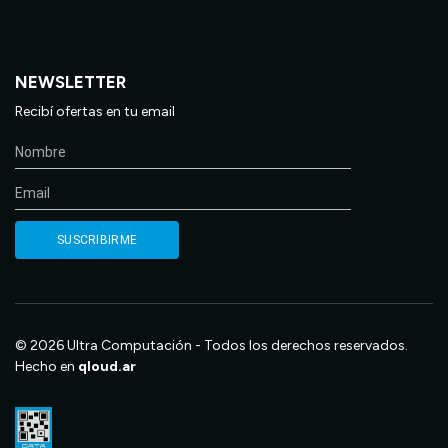
NEWSLETTER
Recibí ofertas en tu email
© 2026 Ultra Computación - Todos los derechos reservados.
Hecho en
qloud.ar