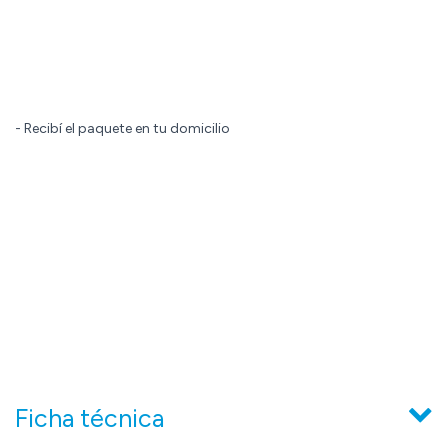
- Recibí el paquete en tu domicilio
Ficha técnica