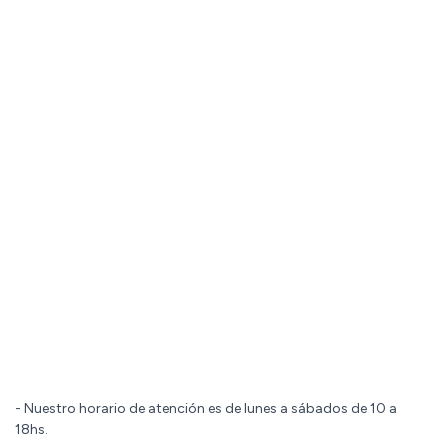
- Nuestro horario de atención es de lunes a sábados de 10 a
18hs.